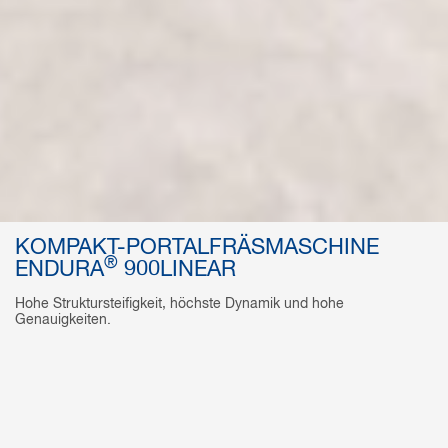
KOMPAKT-PORTALFRÄSMASCHINE
®
ENDURA
900LINEAR
Hohe Struktursteifigkeit, höchste Dynamik und hohe
Genauigkeiten.