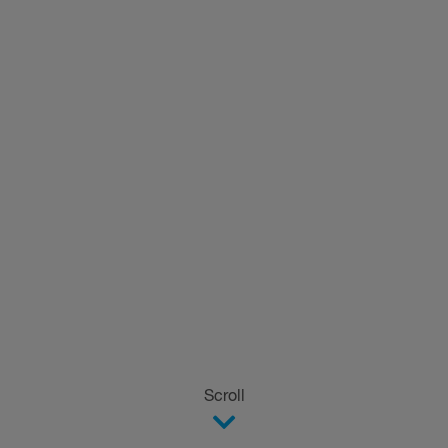
Scroll