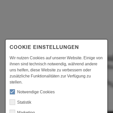
COOKIE EINSTELLUNGEN
Wir nutzen Cookies auf unserer Website. Einige von
ihnen sind technisch notwendig, während andere
uns helfen, diese Website zu verbessern oder
zusätzliche Funktionalitäten zur Verfügung zu
stellen.
Notwendige Cookies
Statistik
Marketing