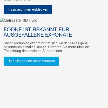
Fräsmaschinen entdecken
FOOKE IST BEKANNT FÜR
AUSGEFALLENE EXPONATE
Unser Technologiezentrum hat sich wieder etwas ganz
besonderes einfallen lassen. Erfahren Sie mehr über die
Entstehung des coolsten Superhelden.
Hier klicken und mehr erfahren