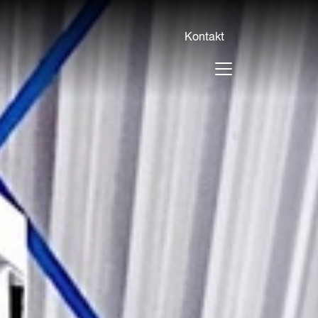
Kontakt