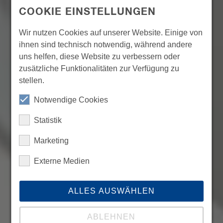
COOKIE EINSTELLUNGEN
Wir nutzen Cookies auf unserer Website. Einige von
ihnen sind technisch notwendig, während andere
uns helfen, diese Website zu verbessern oder
zusätzliche Funktionalitäten zur Verfügung zu
stellen.
Notwendige Cookies
Statistik
Marketing
Externe Medien
ALLES AUSWÄHLEN
ABLEHNEN