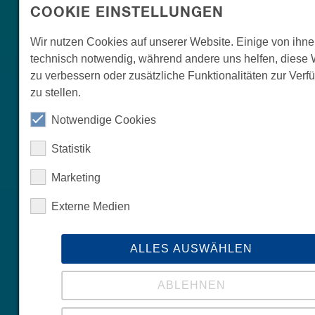
COOKIE EINSTELLUNGEN
Wir nutzen Cookies auf unserer Website. Einige von ihne
technisch notwendig, während andere uns helfen, diese 
zu verbessern oder zusätzliche Funktionalitäten zur Ver
zu stellen.
Notwendige Cookies
Statistik
Marketing
Externe Medien
ALLES AUSWÄHLEN
ABLEHNEN