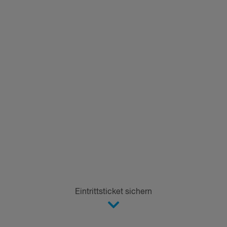
Eintrittsticket sichern