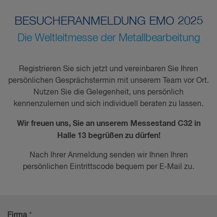
BESUCHERANMELDUNG EMO 2025
Die Weltleitmesse der Metallbearbeitung
Registrieren Sie sich jetzt und vereinbaren Sie Ihren
persönlichen Gesprächstermin mit unserem Team vor Ort.
Nutzen Sie die Gelegenheit, uns persönlich
kennenzulernen und sich individuell beraten zu lassen.
Wir freuen uns, Sie an unserem Messestand C32 in
Halle 13 begrüßen zu dürfen!
Nach Ihrer Anmeldung senden wir Ihnen Ihren
persönlichen Eintrittscode bequem per E-Mail zu.
Firma
*